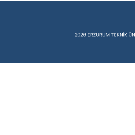
2026 ERZURUM TEKNİK ÜN